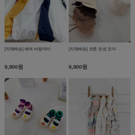
[자체배송] 배색 바람막이
[자체배송] 코튼 린넨 모자
9,900원
6,900원