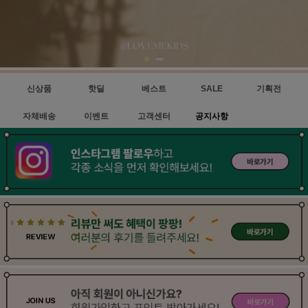
신상품
핫딜
베스트
SALE
기획전
자체배송
이벤트
고객센터
공지사항